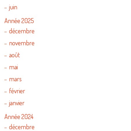
juin
Année 2025
décembre
novembre
août
mai
mars
février
janvier
Année 2024
décembre