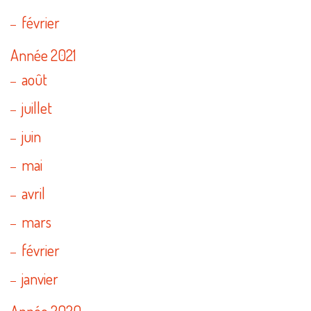
février
Année 2021
août
juillet
juin
mai
avril
mars
février
janvier