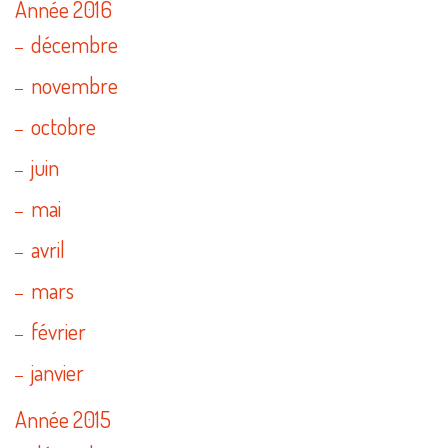
Année 2016
décembre
novembre
octobre
juin
mai
avril
mars
février
janvier
Année 2015