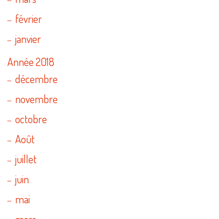
février
janvier
Année 2018
décembre
novembre
octobre
Août
juillet
juin
mai