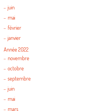
juin
mai
février
janvier
Année 2022
novembre
octobre
septembre
juin
mai
mars