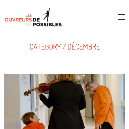
CATEGORY /
DÉCEMBRE