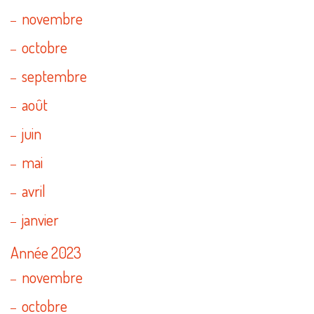
novembre
octobre
septembre
août
juin
mai
avril
janvier
Année 2023
novembre
octobre