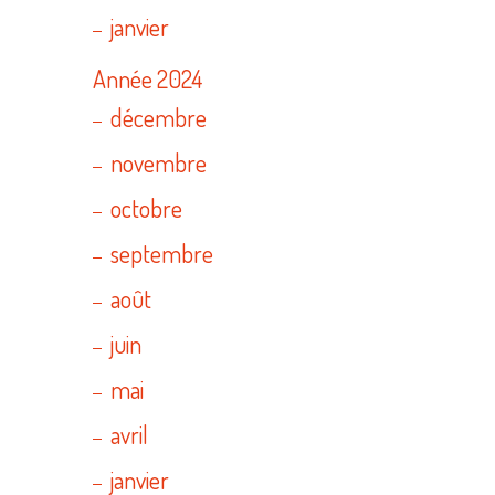
janvier
Année 2024
décembre
novembre
octobre
septembre
août
juin
mai
avril
janvier