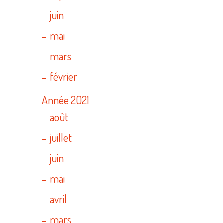
juin
mai
mars
février
Année 2021
août
juillet
juin
mai
avril
mars