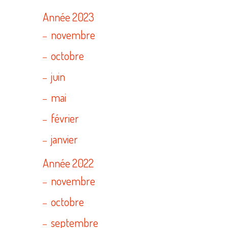
Année 2023
novembre
octobre
juin
mai
février
janvier
Année 2022
novembre
octobre
septembre