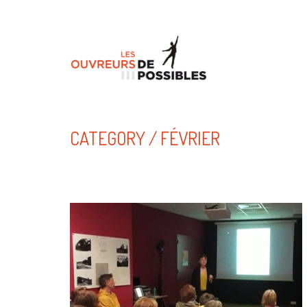
CATEGORY /
FÉVRIER