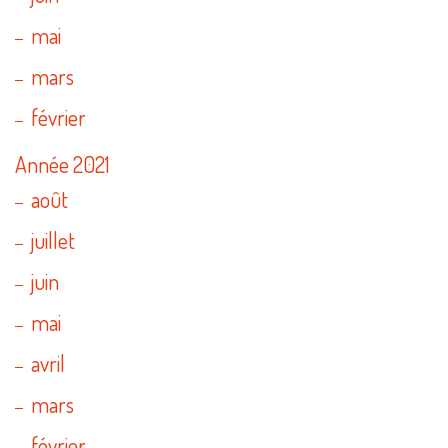
mai
mars
février
Année 2021
août
juillet
juin
mai
avril
mars
février