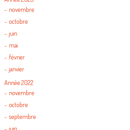
novembre
octobre
juin
mai
février
janvier
Année 2022
novembre
octobre
septembre
juin