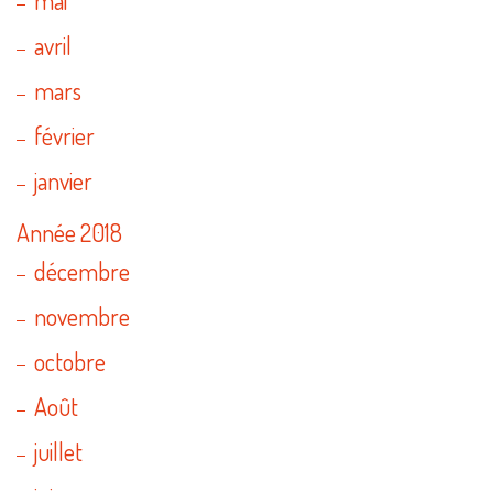
avril
mars
février
janvier
Année 2018
décembre
novembre
octobre
Août
juillet