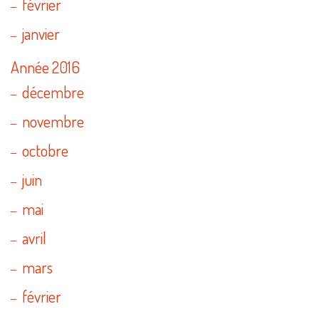
février
janvier
Année 2016
décembre
novembre
octobre
juin
mai
avril
mars
février