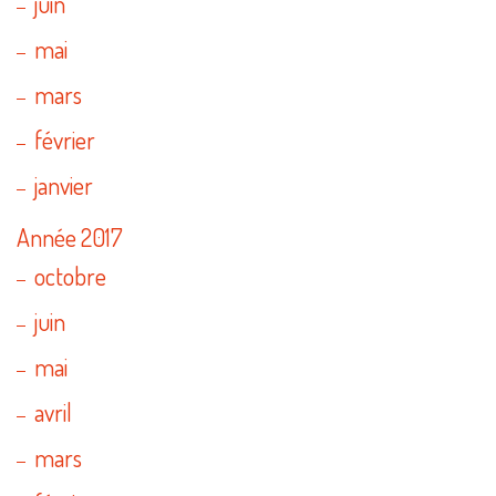
juin
mai
mars
février
janvier
Année 2017
octobre
juin
mai
avril
mars