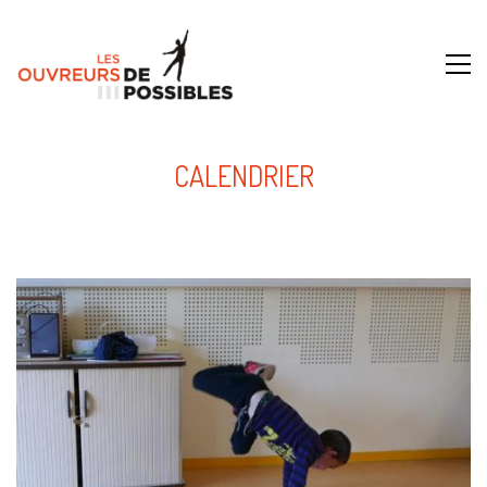
CALENDRIER