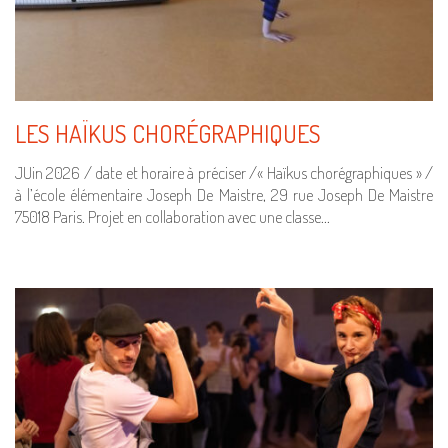
LES HAÏKUS CHORÉGRAPHIQUES
JUin 2026 / date et horaire à préciser /« Haïkus chorégraphiques » /
à l’école élémentaire Joseph De Maistre, 29 rue Joseph De Maistre
75018 Paris. Projet en collaboration avec une classe…