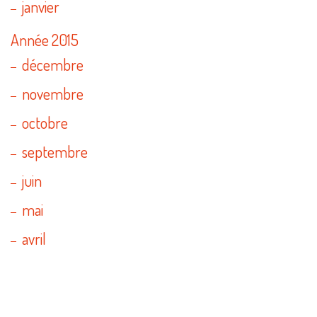
janvier
Année 2015
décembre
novembre
octobre
septembre
juin
mai
avril