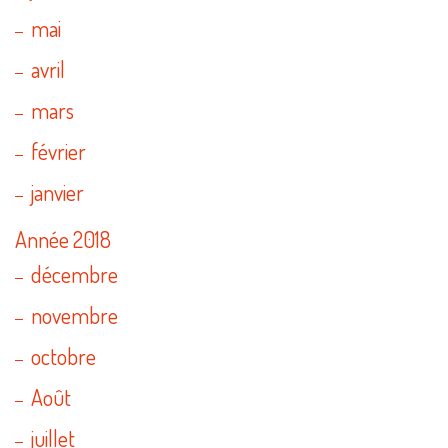
mai
avril
mars
février
janvier
Année 2018
décembre
novembre
octobre
Août
juillet