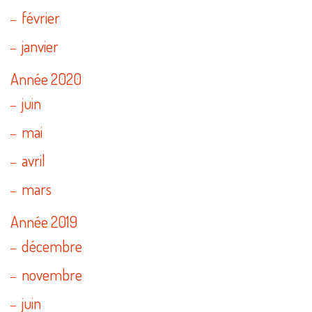
février
janvier
Année 2020
juin
mai
avril
mars
Année 2019
décembre
novembre
juin