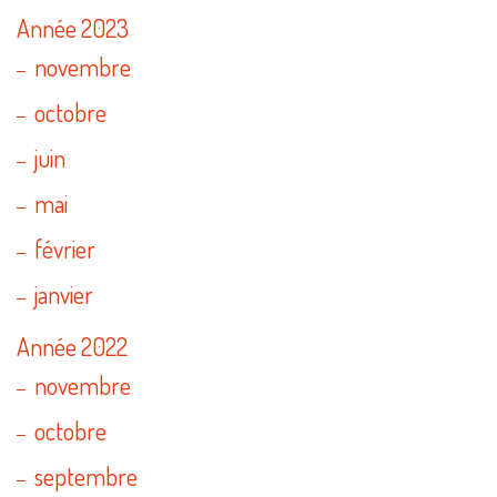
Année 2023
novembre
octobre
juin
mai
février
janvier
Année 2022
novembre
octobre
septembre