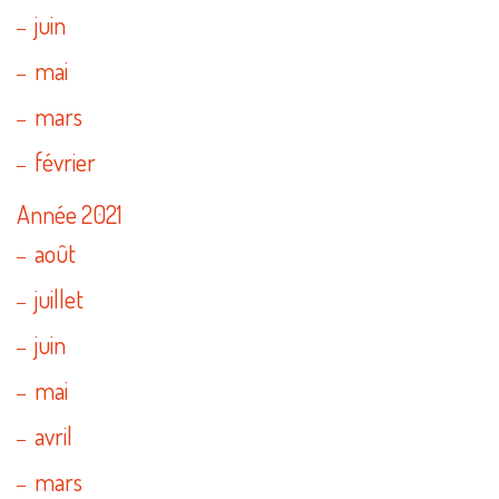
juin
mai
mars
février
Année 2021
août
juillet
juin
mai
avril
mars