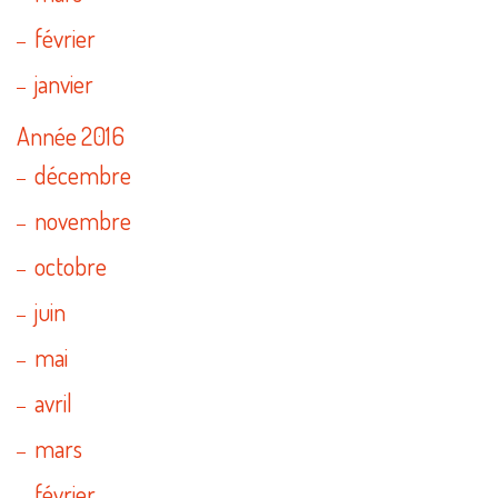
février
janvier
Année 2016
décembre
novembre
octobre
juin
mai
avril
mars
février