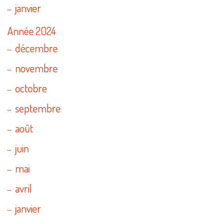
janvier
Année 2024
décembre
novembre
octobre
septembre
août
juin
mai
avril
janvier