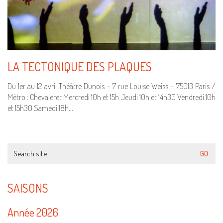
LA TECTONIQUE DES PLAQUES
Du 1er au 12 avril Théâtre Dunois – 7 rue Louise Weiss – 75013 Paris /
Métro : Chevaleret Mercredi 10h et 15h Jeudi 10h et 14h30 Vendredi 10h
et 15h30 Samedi 18h…
Search
for:
SAISONS
Année 2026