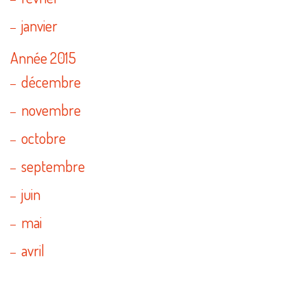
janvier
Année 2015
décembre
novembre
octobre
septembre
juin
mai
avril