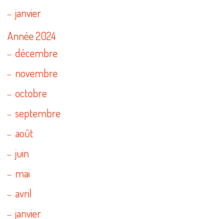
janvier
Année 2024
décembre
novembre
octobre
septembre
août
juin
mai
avril
janvier