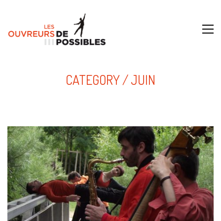
CATEGORY /
JUIN