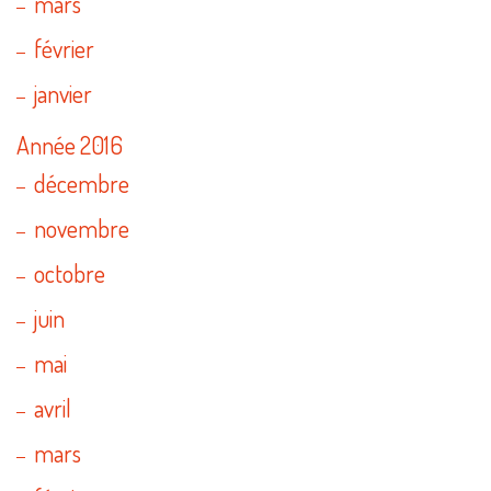
mars
février
janvier
Année 2016
décembre
novembre
octobre
juin
mai
avril
mars