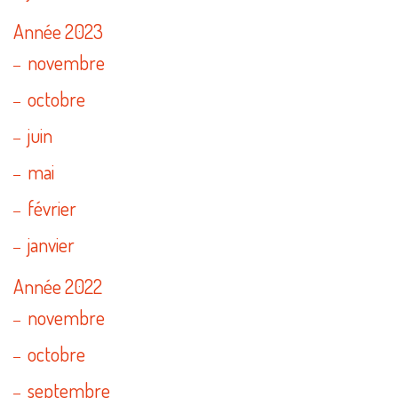
Année 2023
novembre
octobre
juin
mai
février
janvier
Année 2022
novembre
octobre
septembre