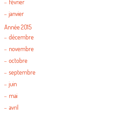
février
janvier
Année 2015
décembre
novembre
octobre
septembre
juin
mai
avril