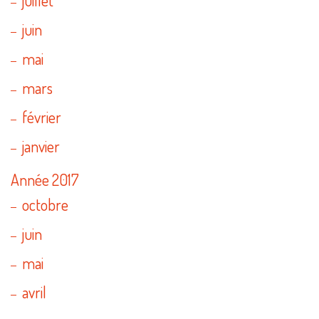
juin
mai
mars
février
janvier
Année 2017
octobre
juin
mai
avril