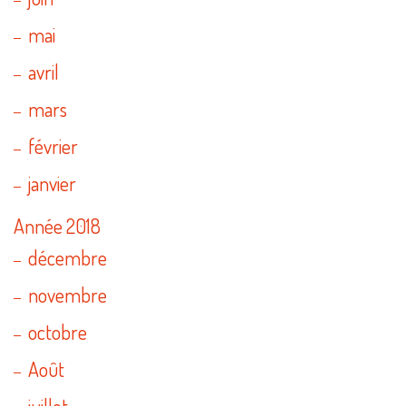
mai
avril
mars
février
janvier
Année 2018
décembre
novembre
octobre
Août
juillet