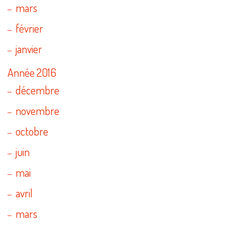
mars
février
janvier
Année 2016
décembre
novembre
octobre
juin
mai
avril
mars