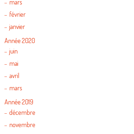
mars
février
janvier
Année 2020
juin
mai
avril
mars
Année 2019
décembre
novembre