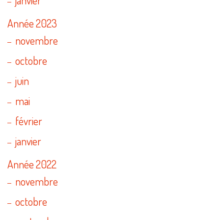
Année 2023
novembre
octobre
juin
mai
février
janvier
Année 2022
novembre
octobre