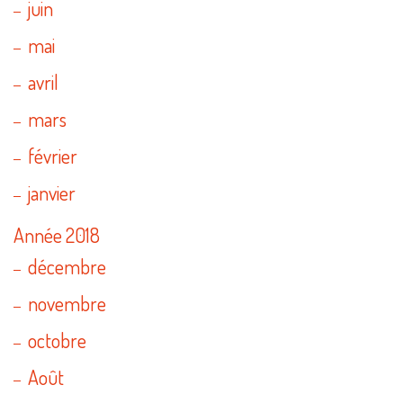
juin
mai
avril
mars
février
janvier
Année 2018
décembre
novembre
octobre
Août