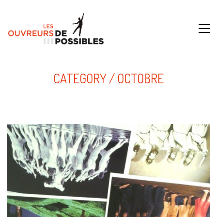
CATEGORY /
OCTOBRE