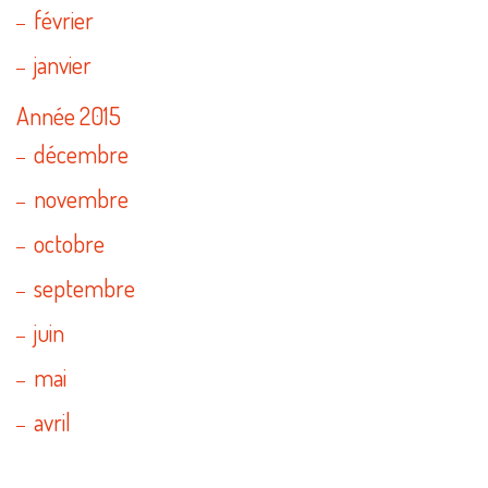
février
janvier
Année 2015
décembre
novembre
octobre
septembre
juin
mai
avril