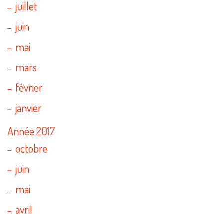
juillet
juin
mai
mars
février
janvier
Année 2017
octobre
juin
mai
avril