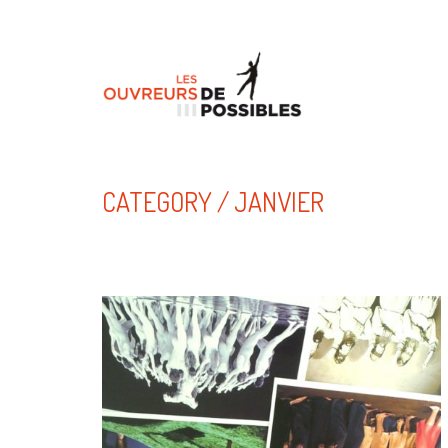
CATEGORY /
JANVIER