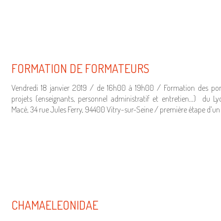
FORMATION DE FORMATEURS
Vendredi 18 janvier 2019 / de 16h00 à 19h00 / Formation des por
projets (enseignants, personnel administratif et entretien…) du L
Macé, 34 rue Jules Ferry, 94400 Vitry-sur-Seine / première étape d’un
CHAMAELEONIDAE