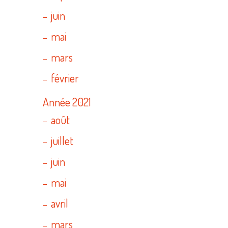
juin
mai
mars
février
Année 2021
août
juillet
juin
mai
avril
mars