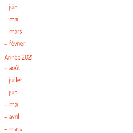
juin
mai
mars
février
Année 2021
août
juillet
juin
mai
avril
mars