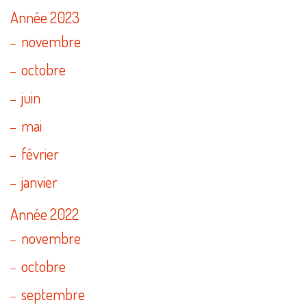
Année 2023
novembre
octobre
juin
mai
février
janvier
Année 2022
novembre
octobre
septembre