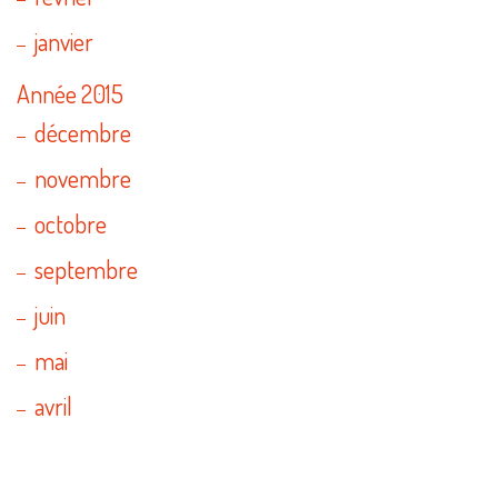
janvier
Année 2015
décembre
novembre
octobre
septembre
juin
mai
avril