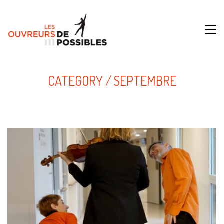
CATEGORY /
SEPTEMBRE