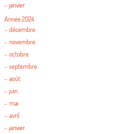
janvier
Année 2024
décembre
novembre
octobre
septembre
août
juin
mai
avril
janvier