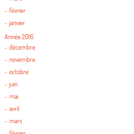
février
janvier
Année 2016
décembre
novembre
octobre
juin
mai
avril
mars
février