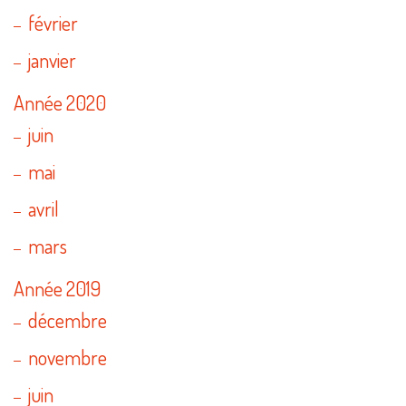
février
janvier
Année 2020
juin
mai
avril
mars
Année 2019
décembre
novembre
juin