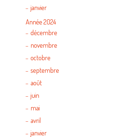
janvier
Année 2024
décembre
novembre
octobre
septembre
août
juin
mai
avril
janvier