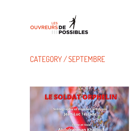
CATEGORY /
SEPTEMBRE