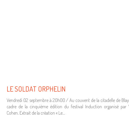
LE SOLDAT ORPHELIN
Vendredi 02 septembre à 20h00 / Au couvent de la citadelle de Blay
cadre de la cinquième édition du festival Induction organisé par 
Cohen. Extrait de la création « Le…