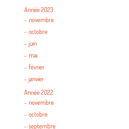
Année 2023
novembre
octobre
juin
mai
février
janvier
Année 2022
novembre
octobre
septembre