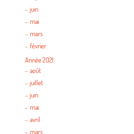
juin
mai
mars
février
Année 2021
août
juillet
juin
mai
avril
mars