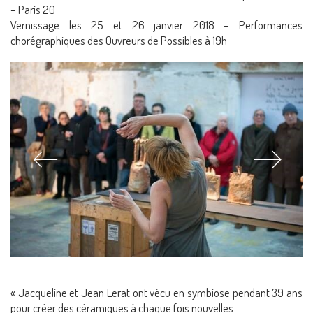
– Paris 20
Vernissage les 25 et 26 janvier 2018 – Performances
chorégraphiques des Ouvreurs de Possibles à 19h
« Jacqueline et Jean Lerat ont vécu en symbiose pendant 39 ans
pour créer des céramiques à chaque fois nouvelles.