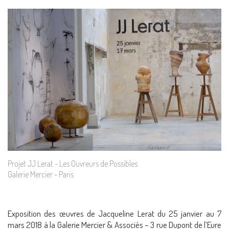
Projet JJ Lerat - Les Ouvreurs de Possibles
Galerie Mercier - Paris
Exposition des œuvres de Jacqueline Lerat du 25 janvier au 7
mars 2018 à la Galerie Mercier & Associés – 3 rue Dupont de l’Eure