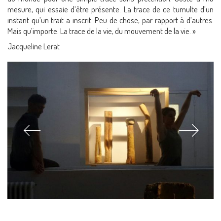
mesure, qui essaie d’être présente. La trace de ce tumulte d’un
instant qu’un trait a inscrit. Peu de chose, par rapport à d’autres.
Mais qu’importe. La trace de la vie, du mouvement de la vie. »
Jacqueline Lerat