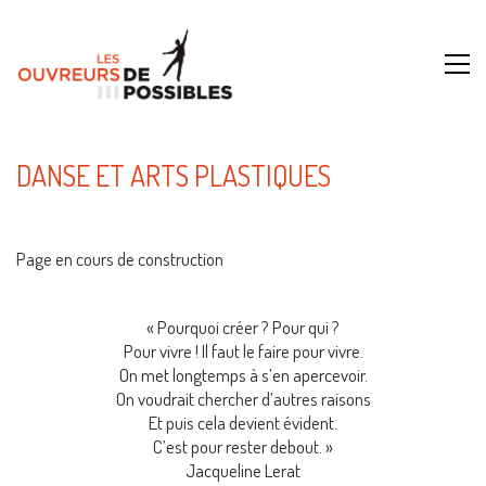
DANSE ET ARTS PLASTIQUES
Page en cours de construction
« Pourquoi créer ? Pour qui ?
Pour vivre ! Il faut le faire pour vivre.
On met longtemps à s’en apercevoir.
On voudrait chercher d’autres raisons
Et puis cela devient évident.
C’est pour rester debout. »
Jacqueline Lerat