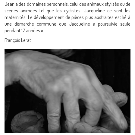
Jean a des domaines personnels, celui des animaux stylisés ou de
scènes animées tel que les cyclistes. Jacqueline ce sont les
maternités. Le développement de pièces plus abstraites est lié à
une démarche commune que Jacqueline a poursuivie seule
pendant 17 années ».
François Lerat