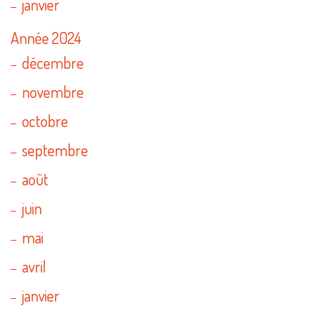
janvier
Année 2024
décembre
novembre
octobre
septembre
août
juin
mai
avril
janvier