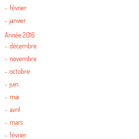
février
janvier
Année 2016
décembre
novembre
octobre
juin
mai
avril
mars
février