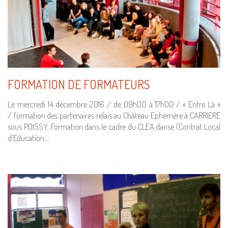
FORMATION DE FORMATEURS
Le mercredi 14 décembre 2016 / de 09h00 à 17h00 / « Entre Là »
/ formation des partenaires relais au Château Ephémère à CARRIERE
sous POISSY. Formation dans le cadre du CLEA danse (Contrat Local
d’Education…