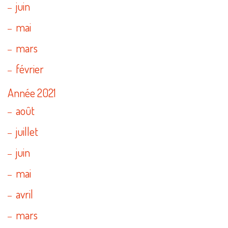
juin
mai
mars
février
Année 2021
août
juillet
juin
mai
avril
mars