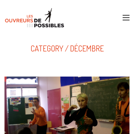
CATEGORY /
DÉCEMBRE