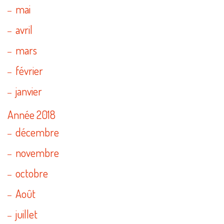
mai
avril
mars
février
janvier
Année 2018
décembre
novembre
octobre
Août
juillet