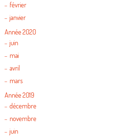
février
janvier
Année 2020
juin
mai
avril
mars
Année 2019
décembre
novembre
juin