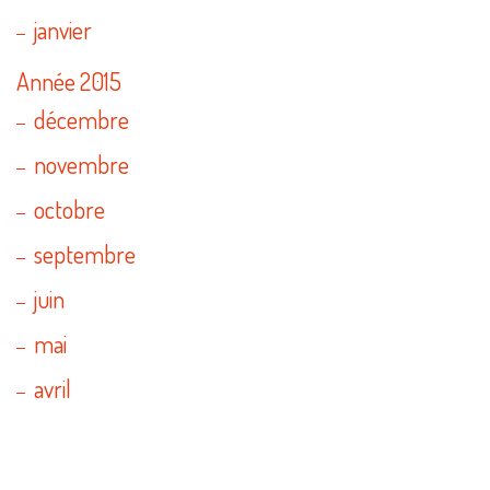
janvier
Année 2015
décembre
novembre
octobre
septembre
juin
mai
avril