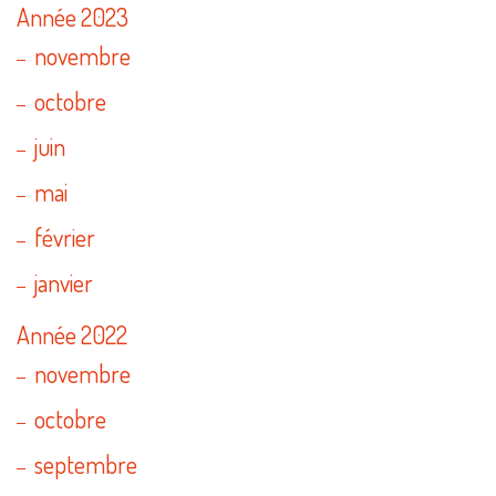
Année 2023
novembre
octobre
juin
mai
février
janvier
Année 2022
novembre
octobre
septembre