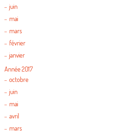
juin
mai
mars
février
janvier
Année 2017
octobre
juin
mai
avril
mars