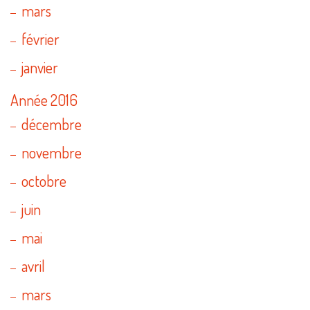
mars
février
janvier
Année 2016
décembre
novembre
octobre
juin
mai
avril
mars