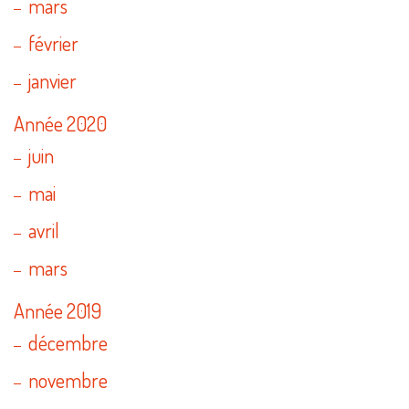
mars
février
janvier
Année 2020
juin
mai
avril
mars
Année 2019
décembre
novembre