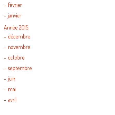
février
janvier
Année 2015
décembre
novembre
octobre
septembre
juin
mai
avril