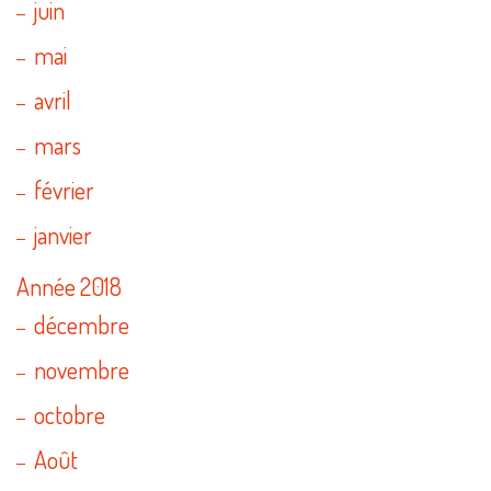
juin
mai
avril
mars
février
janvier
Année 2018
décembre
novembre
octobre
Août