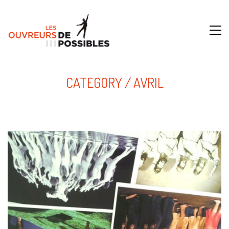
CATEGORY /
AVRIL