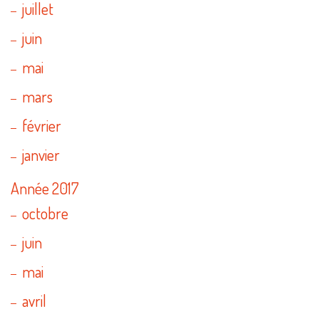
juillet
juin
mai
mars
février
janvier
Année 2017
octobre
juin
mai
avril