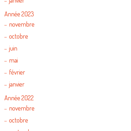
Année 2023
novembre
octobre
juin
mai
février
janvier
Année 2022
novembre
octobre