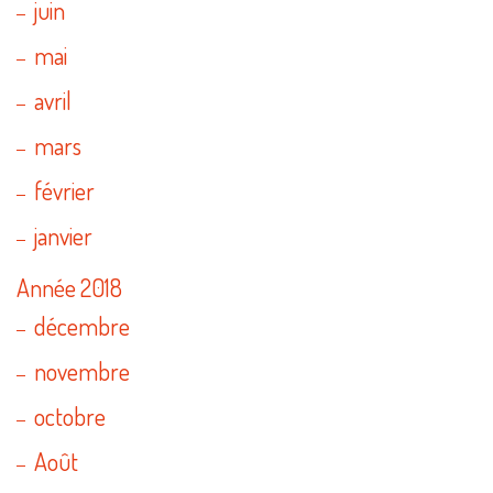
juin
mai
avril
mars
février
janvier
Année 2018
décembre
novembre
octobre
Août