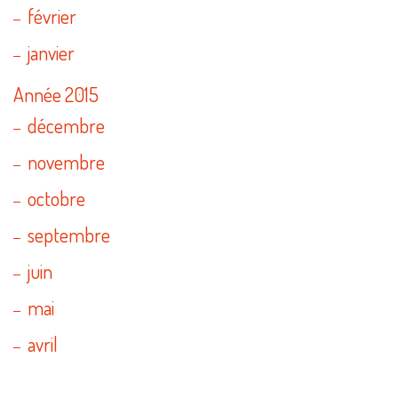
février
janvier
Année 2015
décembre
novembre
octobre
septembre
juin
mai
avril