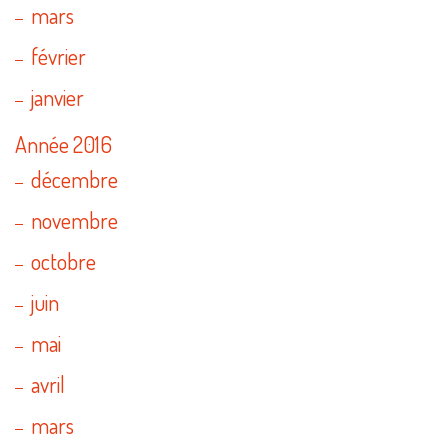
mars
février
janvier
Année 2016
décembre
novembre
octobre
juin
mai
avril
mars