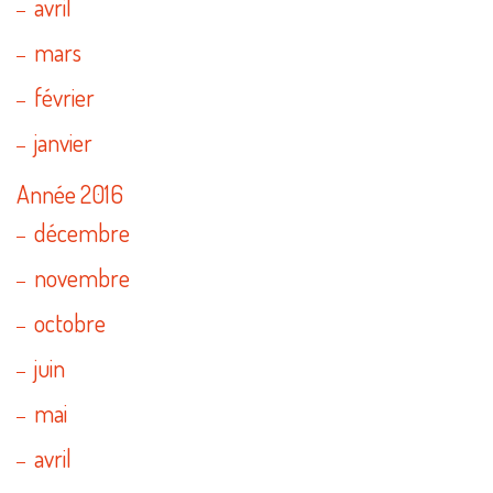
avril
mars
février
janvier
Année 2016
décembre
novembre
octobre
juin
mai
avril