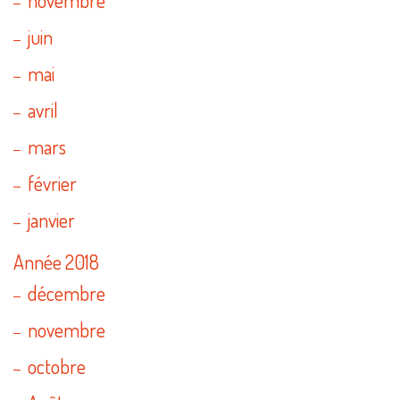
juin
mai
avril
mars
février
janvier
Année 2018
décembre
novembre
octobre