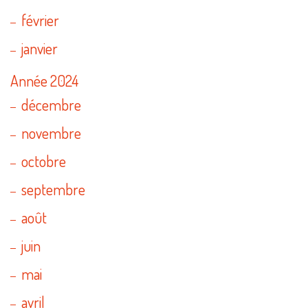
février
janvier
Année 2024
décembre
novembre
octobre
septembre
août
juin
mai
avril