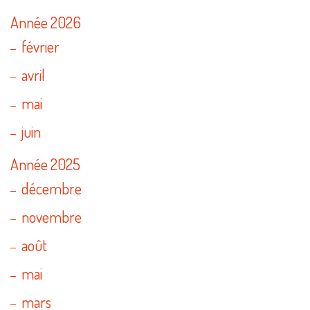
Année 2026
février
avril
mai
juin
Année 2025
décembre
novembre
août
mai
mars