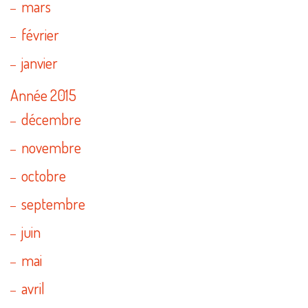
mars
février
janvier
Année 2015
décembre
novembre
octobre
septembre
juin
mai
avril