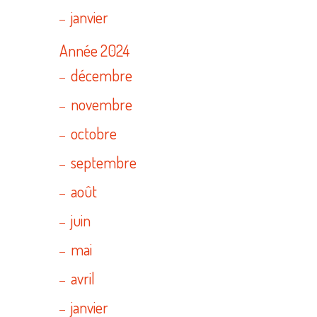
janvier
Année 2024
décembre
novembre
octobre
septembre
août
juin
mai
avril
janvier