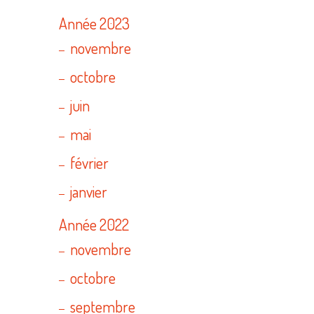
Année 2023
novembre
octobre
juin
mai
février
janvier
Année 2022
novembre
octobre
septembre