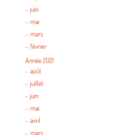
juin
mai
mars
février
Année 2021
août
juillet
juin
mai
avril
mars