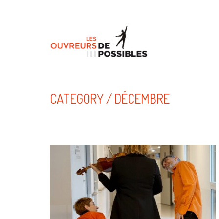
CATEGORY /
DÉCEMBRE