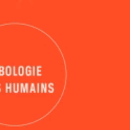
ntions légales