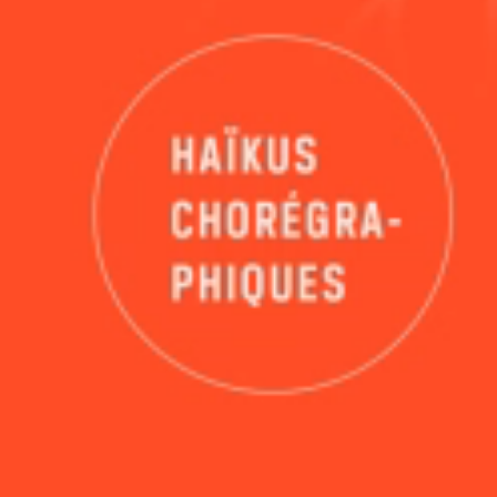
PROCHAINES DATES