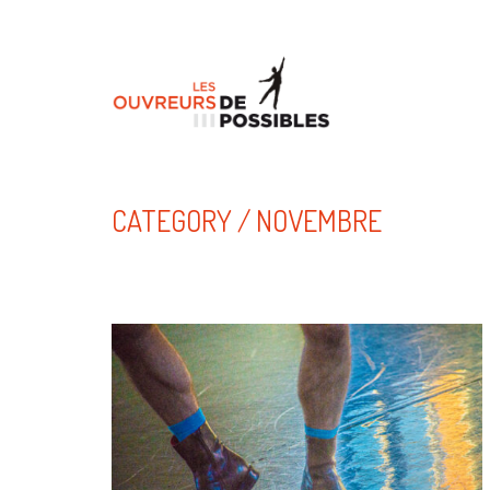
CATEGORY /
NOVEMBRE