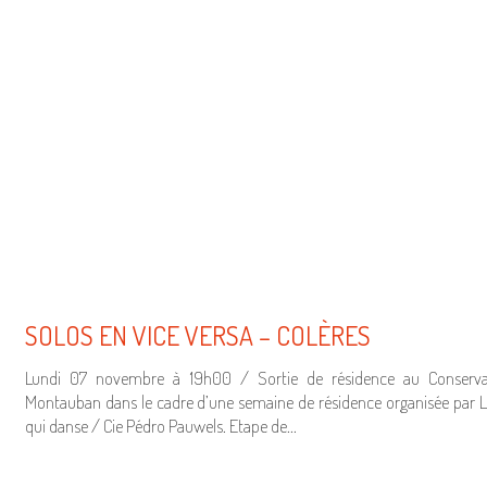
SOLOS EN VICE VERSA – COLÈRES
Lundi 07 novembre à 19h00 / Sortie de résidence au Conserva
Montauban dans le cadre d’une semaine de résidence organisée par 
qui danse / Cie Pédro Pauwels. Etape de…