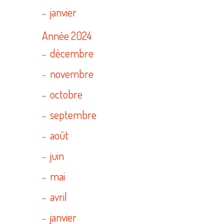
janvier
Année 2024
décembre
novembre
octobre
septembre
août
juin
mai
avril
janvier