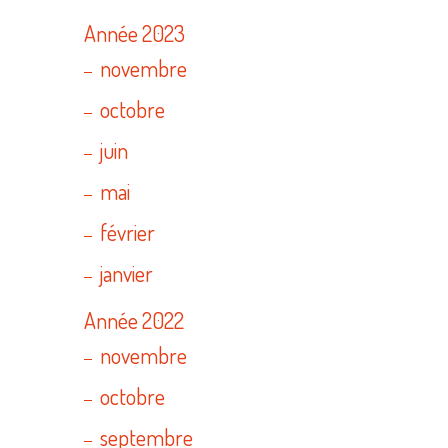
Année 2023
novembre
octobre
juin
mai
février
janvier
Année 2022
novembre
octobre
septembre