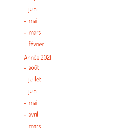
juin
mai
mars
février
Année 2021
août
juillet
juin
mai
avril
mars