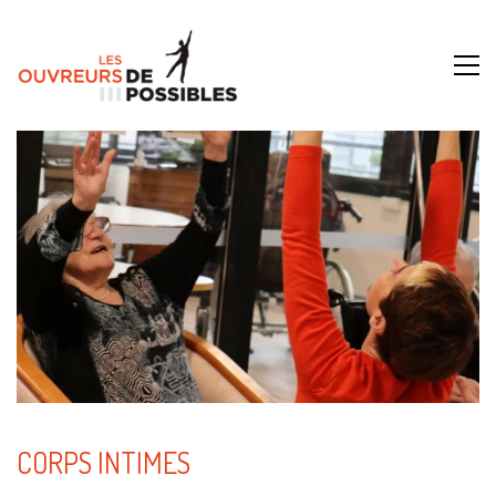
CORPS INTIMES