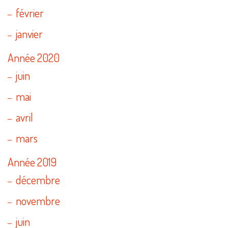
février
janvier
Année 2020
juin
mai
avril
mars
Année 2019
décembre
novembre
juin