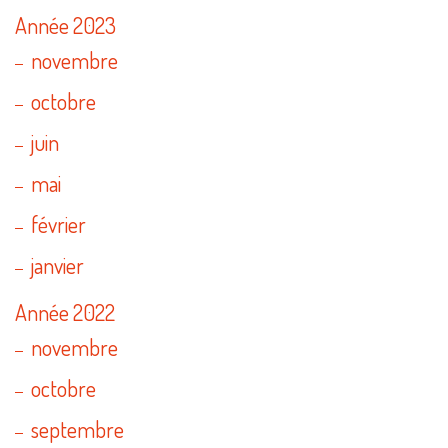
Année 2023
novembre
octobre
juin
mai
février
janvier
Année 2022
novembre
octobre
septembre