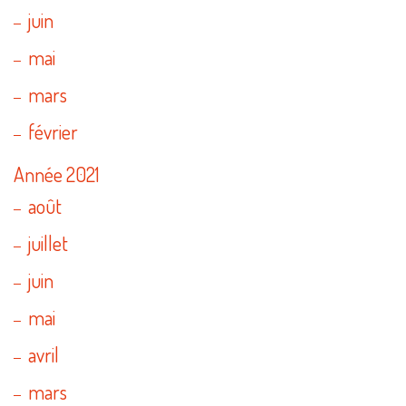
juin
mai
mars
février
Année 2021
août
juillet
juin
mai
avril
mars