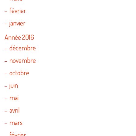
février
janvier
Année 2016
décembre
novembre
octobre
juin
mai
avril
mars
février