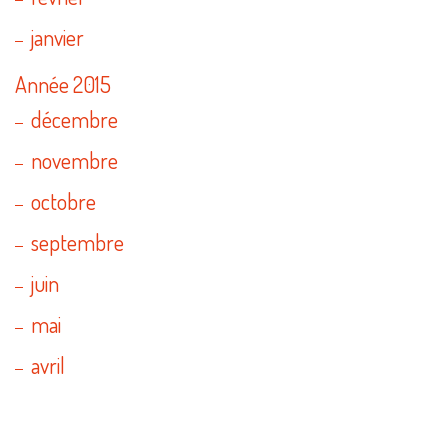
janvier
Année 2015
décembre
novembre
octobre
septembre
juin
mai
avril