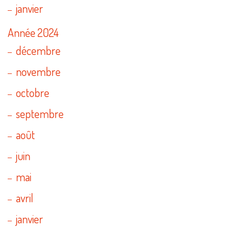
janvier
Année 2024
décembre
novembre
octobre
septembre
août
juin
mai
avril
janvier