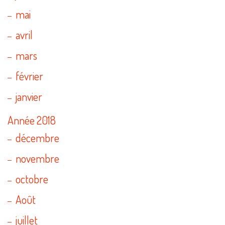
mai
avril
mars
février
janvier
Année 2018
décembre
novembre
octobre
Août
juillet