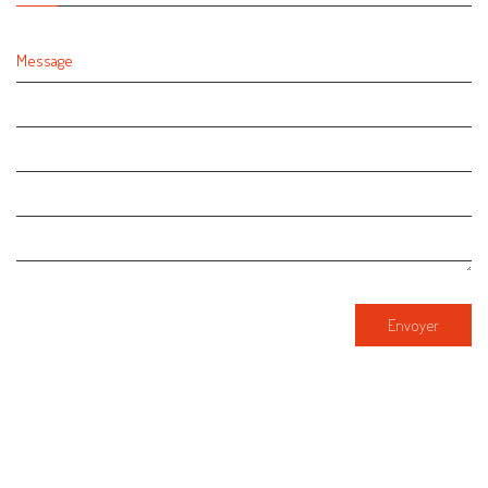
Message
Envoyer