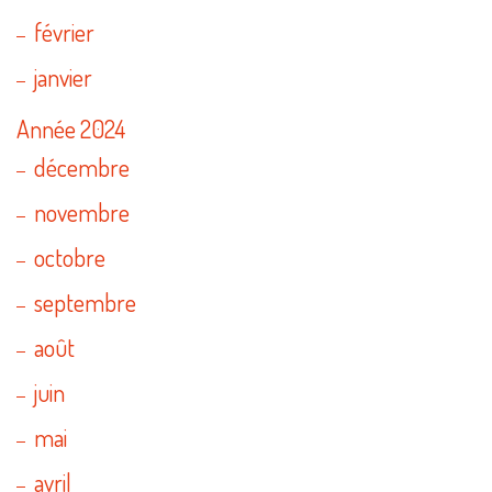
février
janvier
Année 2024
décembre
novembre
octobre
septembre
août
juin
mai
avril