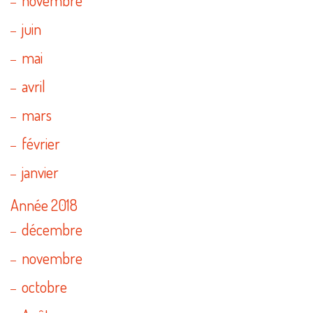
juin
mai
avril
mars
février
janvier
Année 2018
décembre
novembre
octobre