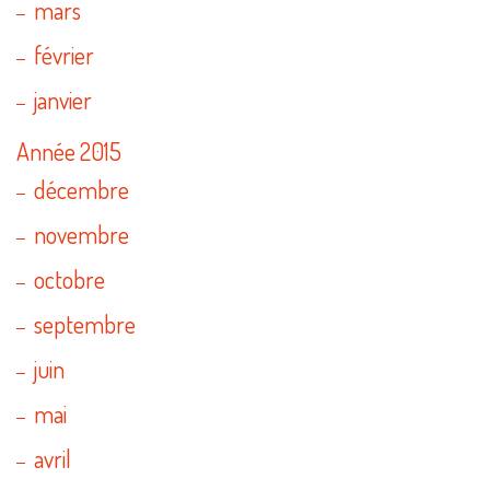
mars
février
janvier
Année 2015
décembre
novembre
octobre
septembre
juin
mai
avril