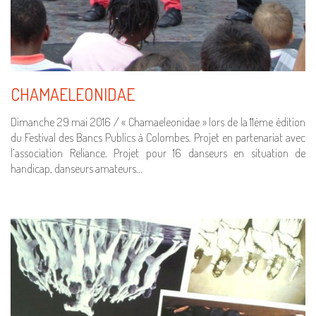
CHAMAELEONIDAE
Dimanche 29 mai 2016 / « Chamaeleonidae » lors de la 11ème édition
du Festival des Bancs Publics à Colombes. Projet en partenariat avec
l’association Reliance. Projet pour 16 danseurs en situation de
handicap, danseurs amateurs…