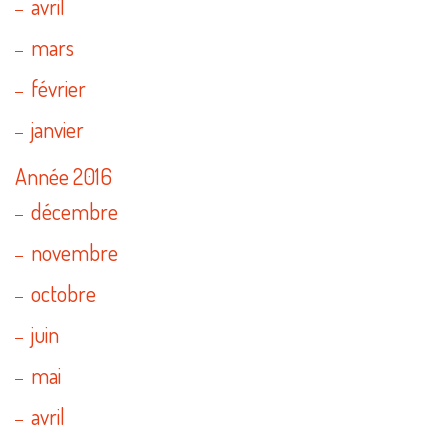
avril
mars
février
janvier
Année 2016
décembre
novembre
octobre
juin
mai
avril