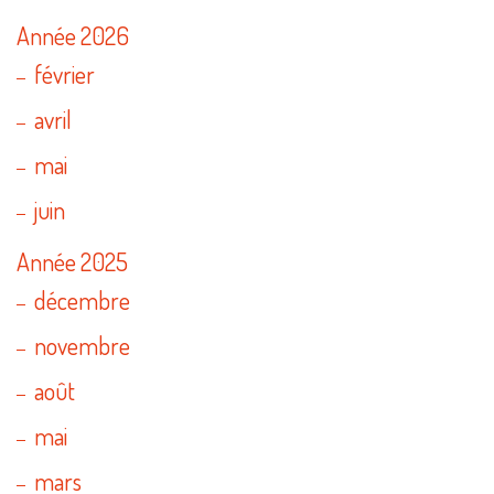
Année 2026
février
avril
mai
juin
Année 2025
décembre
novembre
août
mai
mars