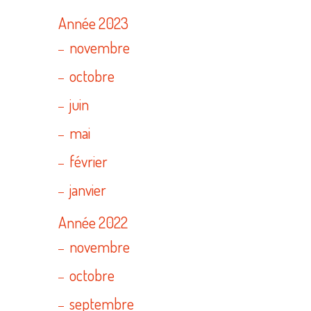
Année 2023
novembre
octobre
juin
mai
février
janvier
Année 2022
novembre
octobre
septembre