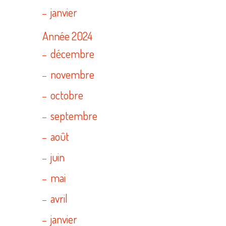
janvier
Année 2024
décembre
novembre
octobre
septembre
août
juin
mai
avril
janvier