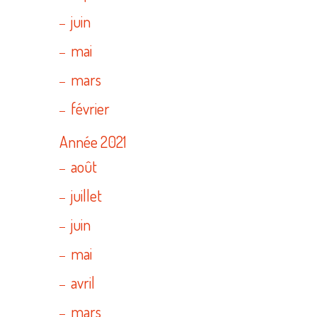
juin
mai
mars
février
Année 2021
août
juillet
juin
mai
avril
mars