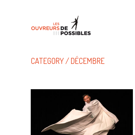
CATEGORY /
DÉCEMBRE