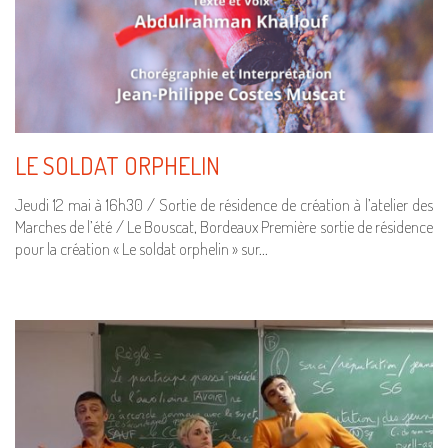
LE SOLDAT ORPHELIN
Jeudi 12 mai à 16h30 / Sortie de résidence de création à l’atelier des
Marches de l’été / Le Bouscat, Bordeaux Première sortie de résidence
pour la création « Le soldat orphelin » sur…