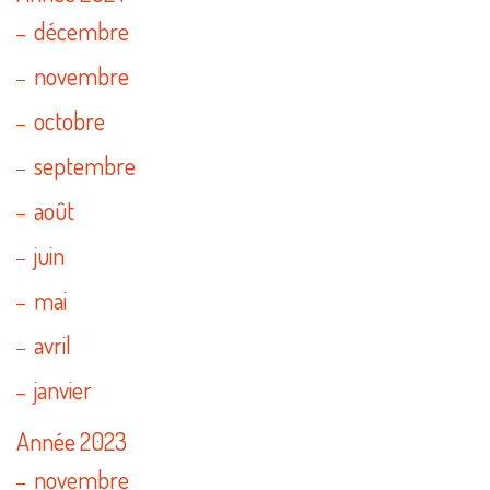
décembre
novembre
octobre
septembre
août
juin
mai
avril
janvier
Année 2023
novembre