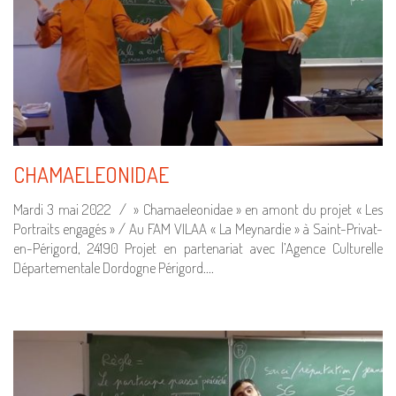
CHAMAELEONIDAE
Mardi 3 mai 2022 / » Chamaeleonidae » en amont du projet « Les
Portraits engagés » / Au FAM VILAA « La Meynardie » à Saint-Privat-
en-Périgord, 24190 Projet en partenariat avec l’Agence Culturelle
Départementale Dordogne Périgord.…