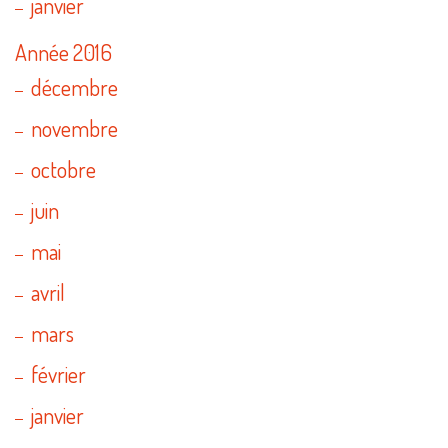
janvier
Année 2016
décembre
novembre
octobre
juin
mai
avril
mars
février
janvier