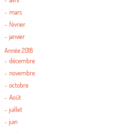
mars
février
janvier
Année 2018
décembre
novembre
octobre
Août
juillet
juin