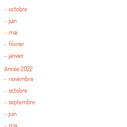
octobre
juin
mai
février
janvier
Année 2022
novembre
octobre
septembre
juin
mai