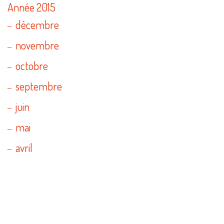
Année 2015
décembre
novembre
octobre
septembre
juin
mai
avril