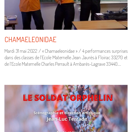
CHAMAELEONIDAE
Mardi 31 mai 2022 / « Chamaeleonidae » / 4 performances surprises
dans des classes de l’Ecole Maternelle Jean Jaurès à Floirac 33270 et
de l’Ecole Maternelle Charles Perrault à Ambarès-Lagrave 33440.…