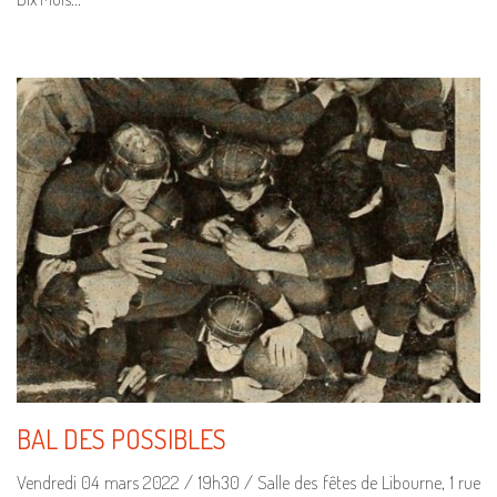
BAL DES POSSIBLES
Vendredi 04 mars 2022 / 19h30 / Salle des fêtes de Libourne, 1 rue