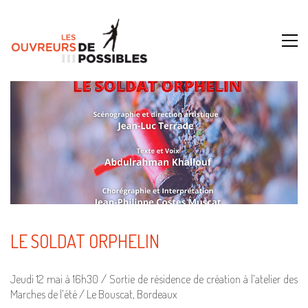
LE SOLDAT ORPHELIN
Jeudi 12 mai à 16h30 / Sortie de résidence de création à l’atelier des
Marches de l’été / Le Bouscat, Bordeaux