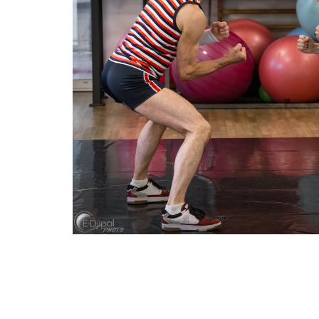
PROCHAINES DATES