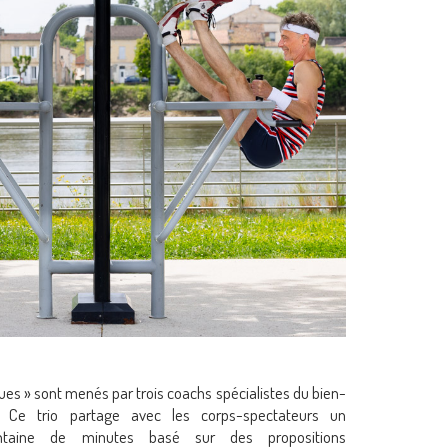
es » sont menés par trois coachs spécialistes du bien-
. Ce trio partage avec les corps-spectateurs un
ntaine de minutes basé sur des propositions