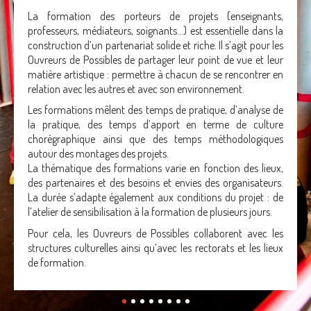
La formation des porteurs de projets (enseignants,
professeurs, médiateurs, soignants…) est essentielle dans la
construction d’un partenariat solide et riche. Il s’agit pour les
Ouvreurs de Possibles de partager leur point de vue et leur
matière artistique : permettre à chacun de se rencontrer en
relation avec les autres et avec son environnement.
Les formations mêlent des temps de pratique, d’analyse de
la pratique, des temps d’apport en terme de culture
chorégraphique ainsi que des temps méthodologiques
autour des montages des projets.
La thématique des formations varie en fonction des lieux,
des partenaires et des besoins et envies des organisateurs.
La durée s’adapte également aux conditions du projet : de
l’atelier de sensibilisation à la formation de plusieurs jours.
Pour cela, les Ouvreurs de Possibles collaborent avec les
structures culturelles ainsi qu’avec les rectorats et les lieux
de formation.