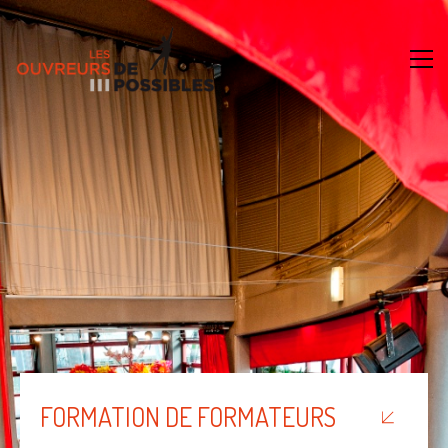
FORMATION DE FORMATEURS