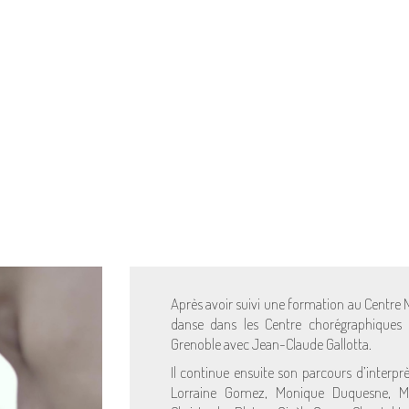
Après avoir suivi une formation au Centre 
danse dans les Centre chorégraphiques 
Grenoble avec Jean-Claude Gallotta.
Il continue ensuite son parcours d’interpr
Lorraine Gomez, Monique Duquesne, My