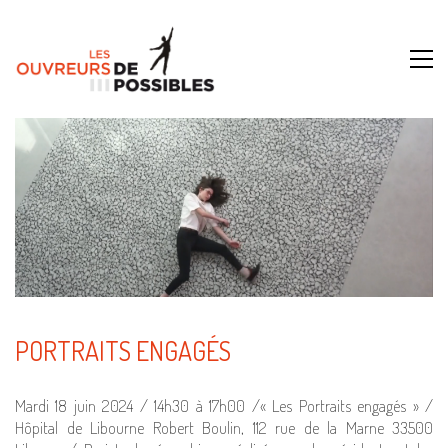
PORTRAITS ENGAGÉS
Mardi 18 juin 2024 / 14h30 à 17h00 /« Les Portraits engagés » /
Hôpital de Libourne Robert Boulin, 112 rue de la Marne 33500