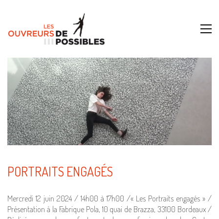
PORTRAITS ENGAGÉS
Mercredi 12 juin 2024 / 14h00 à 17h00 /« Les Portraits engagés » /
Présentation à la Fabrique Pola, 10 quai de Brazza, 33100 Bordeaux /