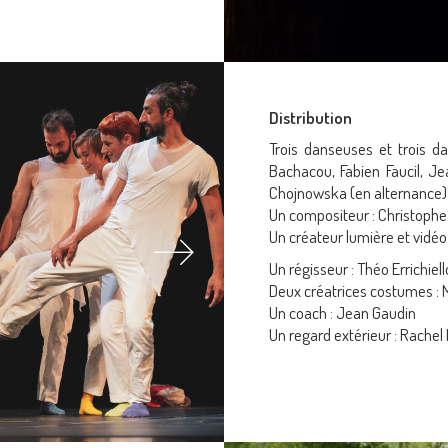
Distribution
Trois danseuses et trois d
Bachacou, Fabien Faucil, Je
Chojnowska (en alternance)
Un compositeur : Christophe
Un créateur lumière et vidéo
Un régisseur : Théo Errichiell
Deux créatrices costumes :
Un coach : Jean Gaudin
Un regard extérieur : Rachel