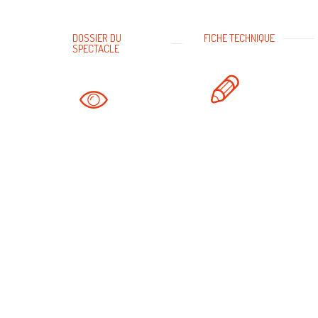
DOSSIER DU
FICHE TECHNIQUE
SPECTACLE