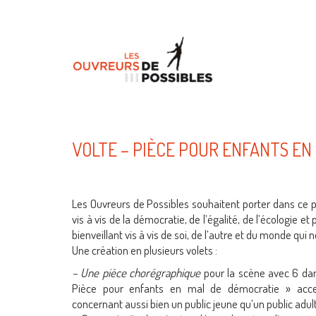
VOLTE – PIÈCE POUR ENFANTS EN
Les Ouvreurs de Possibles souhaitent porter dans ce 
vis à vis de la démocratie, de l’égalité, de l’écologie 
bienveillant vis à vis de soi, de l’autre et du monde qui 
Une création en plusieurs volets :
– Une pièce chorégraphique
pour la scène avec 6 da
Pièce pour enfants en mal de démocratie » acces
concernant aussi bien un public jeune qu’un public adul