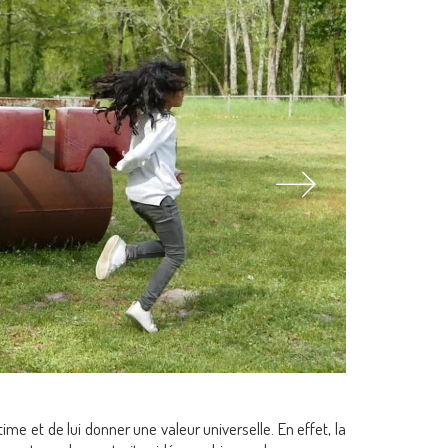
’intime et de lui donner une valeur universelle. En effet, la