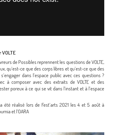
r VOLTE
vreurs de Possibles reprennent les questions de VOLTE,
ux, qu’est-ce que des corps libres et qu’est-ce que des
 s’engager dans l’espace public avec ces questions ?
avec à composer avec des extraits de VOLTE et des
ter poreux à ce qui se vit dans l’instant et à l’espace
 été réalisé lors de Fest’arts 2021 les 4 et 5 août à
burnia et l’OARA
at