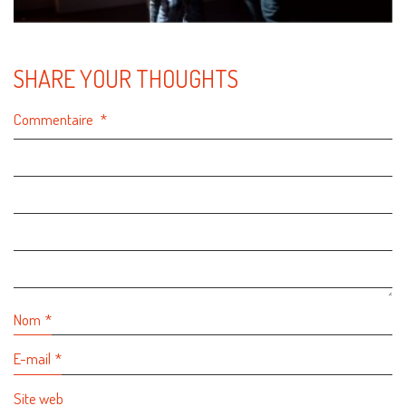
SHARE YOUR THOUGHTS
Commentaire
*
Nom
*
E-mail
*
Site web