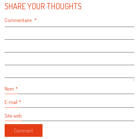
SHARE YOUR THOUGHTS
Commentaire
*
Nom
*
E-mail
*
Site web