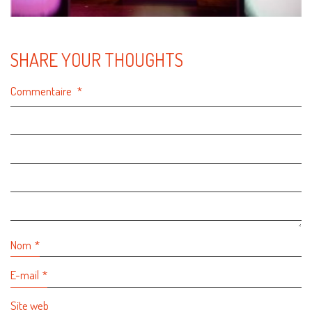
SHARE YOUR THOUGHTS
Commentaire
*
Nom
*
E-mail
*
Site web