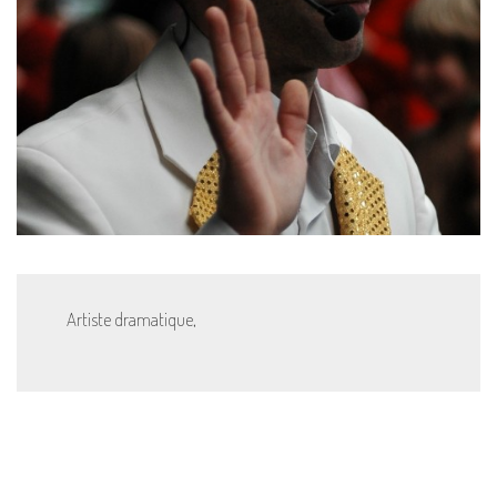
Artiste dramatique,