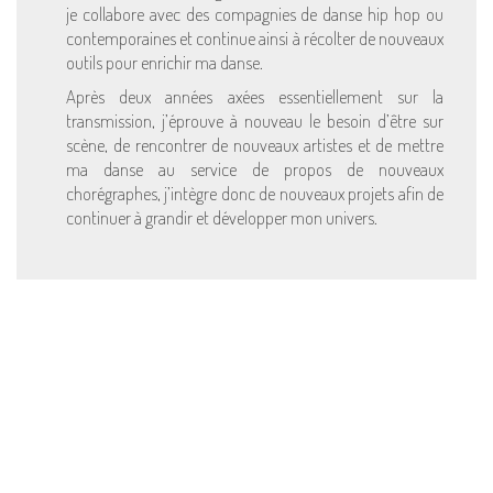
je collabore avec des compagnies de danse hip hop ou
contemporaines et continue ainsi à récolter de nouveaux
outils pour enrichir ma danse.
Après deux années axées essentiellement sur la
transmission, j’éprouve à nouveau le besoin d’être sur
scène, de rencontrer de nouveaux artistes et de mettre
ma danse au service de propos de nouveaux
chorégraphes, j’intègre donc de nouveaux projets afin de
continuer à grandir et développer mon univers.