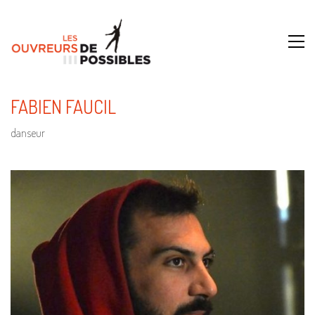
FABIEN FAUCIL
danseur