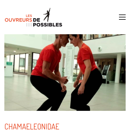
CHAMAELEONIDAE