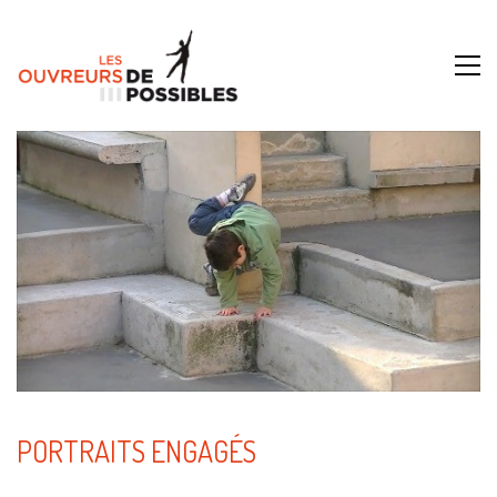
PORTRAITS ENGAGÉS