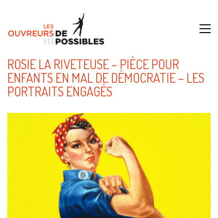
ROSIE LA RIVETEUSE – PIÈCE POUR
ENFANTS EN MAL DE DÉMOCRATIE – LES
PORTRAITS ENGAGÉS