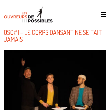
OSC#1 – LE CORPS DANSANT NE SE TAIT
JAMAIS