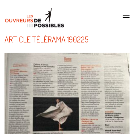
ARTICLE TÉLÉRAMA 190225