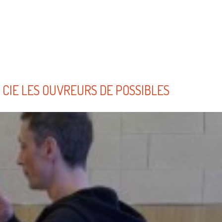
 CIE LES OUVREURS DE POSSIBLES