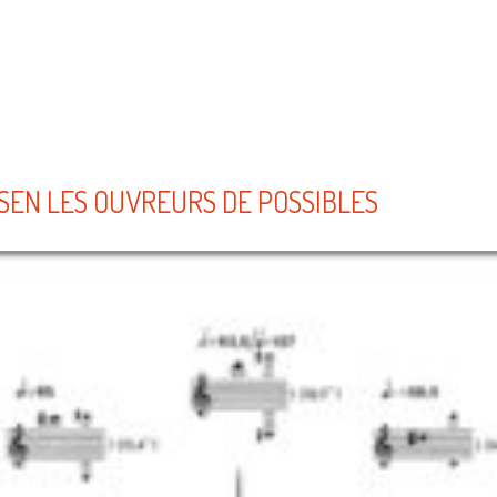
SEN LES OUVREURS DE POSSIBLES