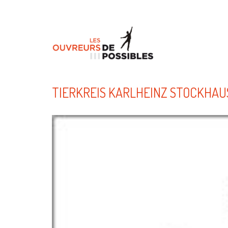
TIERKREIS KARLHEINZ STOCKHAU