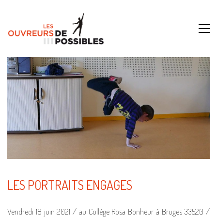
LES PORTRAITS ENGAGES
Vendredi 18 juin 2021 / au Collège Rosa Bonheur à Bruges 33520 /