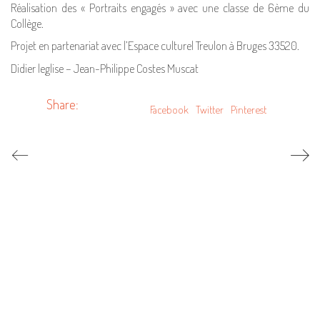
Réalisation des « Portraits engagés » avec une classe de 6ème du
Collège.
Projet en partenariat avec l’Espace culturel Treulon à Bruges 33520.
Didier leglise – Jean-Philippe Costes Muscat
Share:
Facebook
Twitter
Pinterest