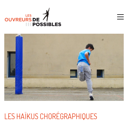
LES HAÏKUS CHORÉGRAPHIQUES