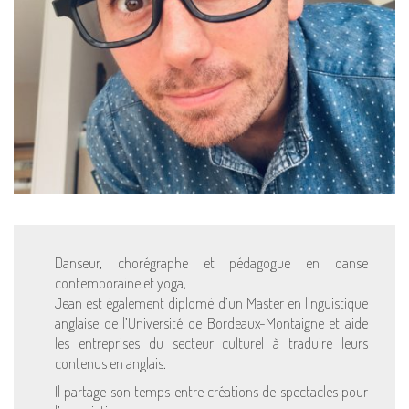
Danseur, chorégraphe et pédagogue en danse
contemporaine et yoga,
Jean est également diplomé d’un Master en linguistique
anglaise de l’Université de Bordeaux-Montaigne et aide
les entreprises du secteur culturel à traduire leurs
contenus en anglais.
Il partage son temps entre créations de spectacles pour