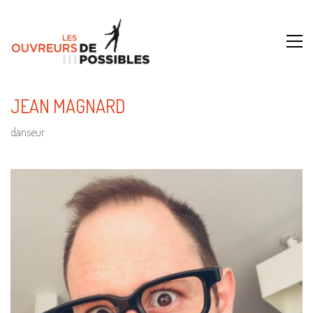
JEAN MAGNARD
danseur