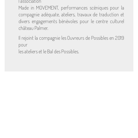
l’association
Made in MOVEMENT, performances scéniques pour la
compagnie adéquate, ateliers, travaux de traduction et
divers engagements bénévoles pour le centre culturel
château Palmer.
Il rejoint la compagnie les Ouvreurs de Possibles en 2019
pour
les ateliers et le Bal des Possibles.