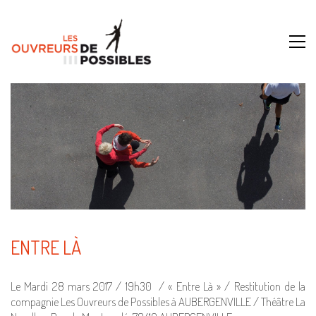
ENTRE LÀ
Le Mardi 28 mars 2017 / 19h30 / « Entre Là » / Restitution de la
compagnie Les Ouvreurs de Possibles à AUBERGENVILLE / Théâtre La