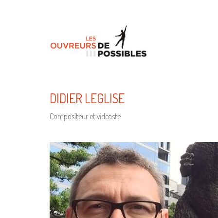
DIDIER LEGLISE
Compositeur et vidéaste