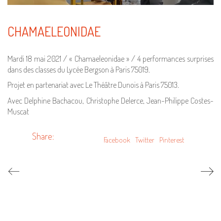
CHAMAELEONIDAE
Mardi 18 mai 2021 / « Chamaeleonidae » / 4 performances surprises
dans des classes du Lycée Bergson à Paris 75019.
Projet en partenariat avec Le Théâtre Dunois à Paris 75013.
Avec Delphine Bachacou, Christophe Delerce, Jean-Philippe Costes-
Muscat
Share:
Facebook
Twitter
Pinterest