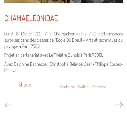
CHAMAELEONIDAE
Lundi 8 février 2021 / « Chamaeleonidae » / 2 performances
surprises dans des classes de l’Ecole Du Breuil – Arts et techniques du
paysage à Paris 75012.
Projet en partenariat avec Le Théâtre Dunois à Paris 75013.
Avec Delphine Bachacou, Christophe Delerce, Jean-Philippe Costes-
Muscat
Share:
Facebook
Twitter
Pinterest