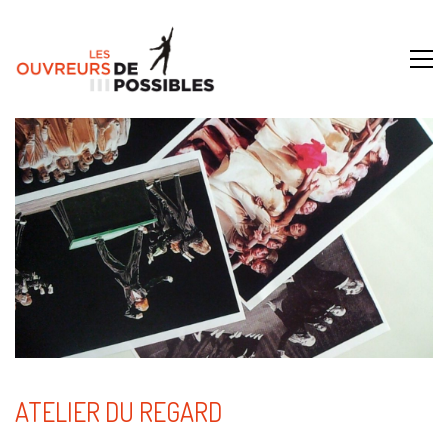
ATELIER DU REGARD